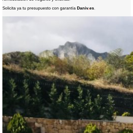
Solicita ya tu presupuesto con garantía
Daniv
.
es
.