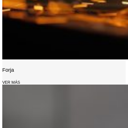
Forja
VER MÁS