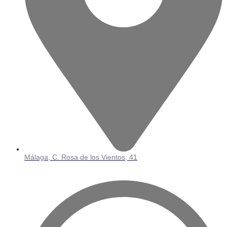
Málaga, C. Rosa de los Vientos, 41