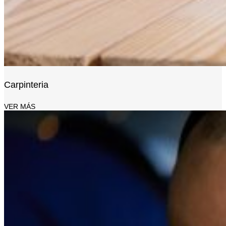
Carpinteria
VER MÁS