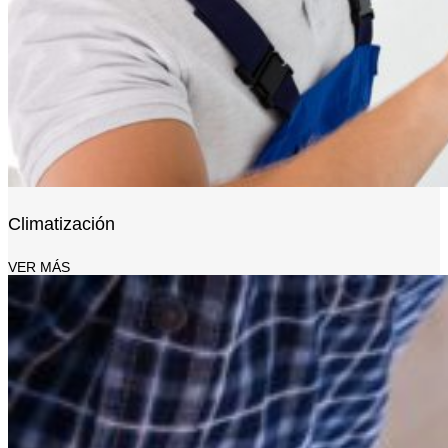
Climatización
VER MÁS