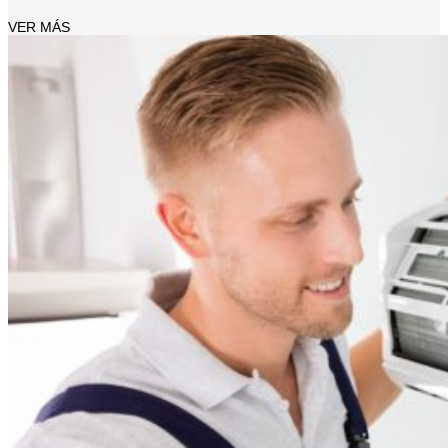
VER MÁS