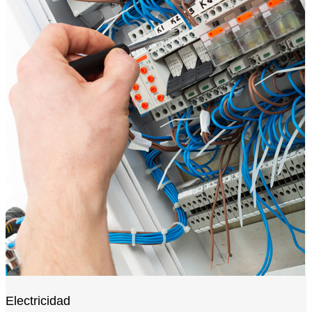
Electricidad