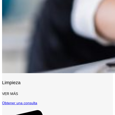
Limpieza
VER MÁS
Obtener una consulta