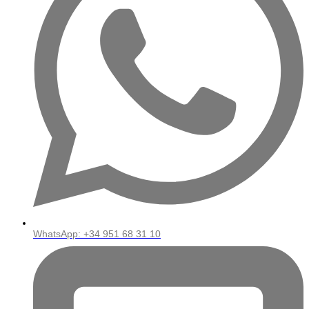
WhatsApp: ‪+34 951 68 31 10‬