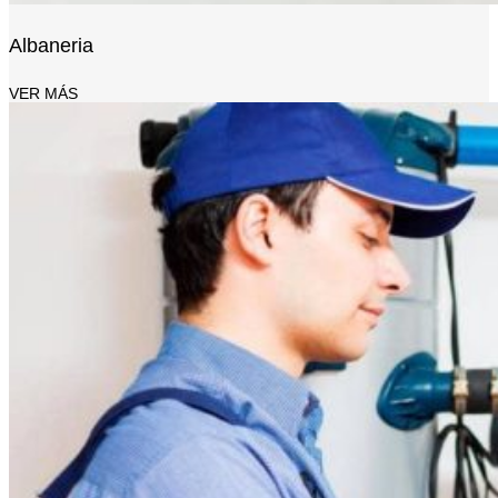
Albaneria
VER MÁS