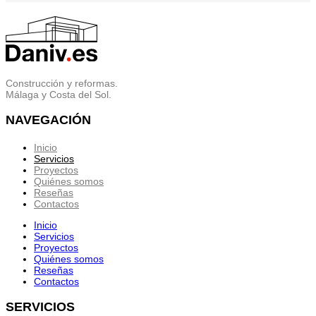
Construcción y reformas.
Málaga y Costa del Sol.
NAVEGACIÓN
Inicio
Servicios
Proyectos
Quiénes somos
Reseñas
Contactos
Inicio
Servicios
Proyectos
Quiénes somos
Reseñas
Contactos
SERVICIOS