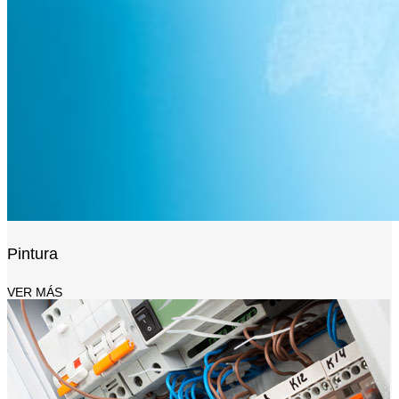
Pintura
VER MÁS