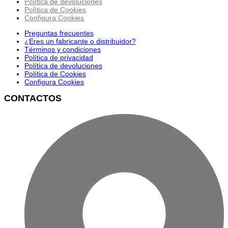
Política de devoluciones
Política de Cookies
Configura Cookies
Preguntas frecuentes
¿Eres un fabricante o distribuidor?
Términos y condiciones
Política de privacidad
Política de devoluciones
Política de Cookies
Configura Cookies
CONTACTOS