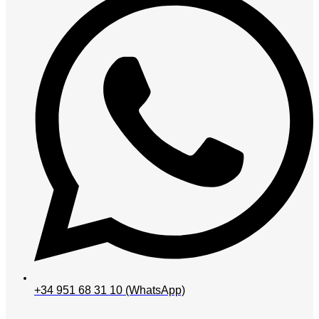
‪+34 951 68 31 10‬ (WhatsApp)