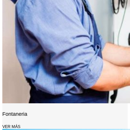
Buscar
Acceso / Registro
Fontaneria
VER MÁS