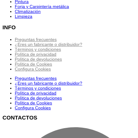
Pintura
Forja y Carpintería metálica
Climatización
Limpieza
INFO
Preguntas frecuentes
¿Eres un fabricante o distribuidor?
Términos y condiciones
Política de privacidad
Política de devoluciones
Política de Cookies
Configura Cookies
Preguntas frecuentes
¿Eres un fabricante o distribuidor?
Términos y condiciones
Política de privacidad
Política de devoluciones
Política de Cookies
Configura Cookies
CONTACTOS