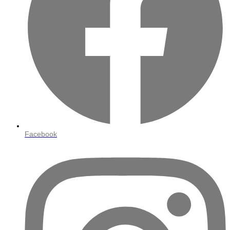
Facebook