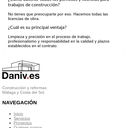
trabajos de construcción?
No tienes que preocuparte por eso. Hacemos todas las
licencias de obra.
¿Cuál es su principal ventaja?
Limpieza y precisión en el proceso de trabajo,
profesionalismo y responsabilidad en la calidad y plazos
establecidos en el contrato.
Construcción y reformas.
Málaga y Costa del Sol.
NAVEGACIÓN
Inicio
Servicios
Proyectos
Quiénes somos