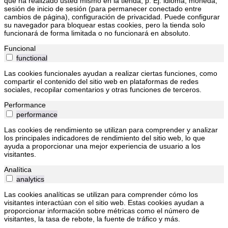
que ha realizado usted mismo en la tienda, p. Ej. idioma, moneda,
sesión de inicio de sesión (para permanecer conectado entre
cambios de página), configuración de privacidad. Puede configurar
su navegador para bloquear estas cookies, pero la tienda solo
funcionará de forma limitada o no funcionará en absoluto.
Funcional
functional
Las cookies funcionales ayudan a realizar ciertas funciones, como
compartir el contenido del sitio web en plataformas de redes
sociales, recopilar comentarios y otras funciones de terceros.
Performance
performance
Las cookies de rendimiento se utilizan para comprender y analizar
los principales indicadores de rendimiento del sitio web, lo que
ayuda a proporcionar una mejor experiencia de usuario a los
visitantes.
Analítica
analytics
Las cookies analíticas se utilizan para comprender cómo los
visitantes interactúan con el sitio web. Estas cookies ayudan a
proporcionar información sobre métricas como el número de
visitantes, la tasa de rebote, la fuente de tráfico y más.