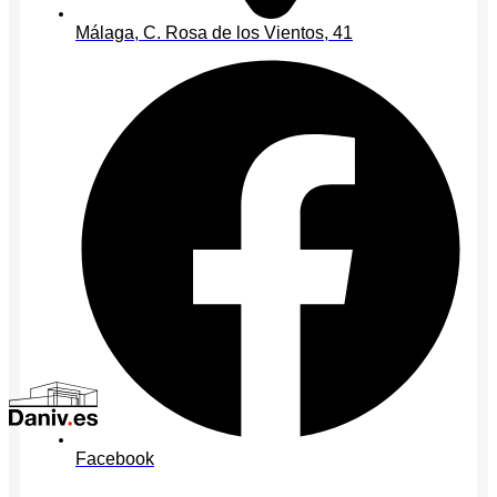
Málaga, C. Rosa de los Vientos, 41
Facebook