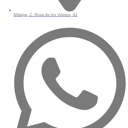
Málaga, C. Rosa de los Vientos, 41