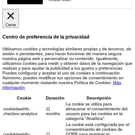
Cerrar
Centro de preferencia de la privacidad
Utilizamos cookies y tecnologías similares propias y de terceros, de
sesión o persistentes, para hacer funcionar de manera segura
nuestra página web y personalizar su contenido. Igualmente,
utilizamos cookies para medir y obtener datos de la navegación que
realizas y para ajustar la publicidad a tus gustos y preferencias.
Puedes configurar y aceptar el uso de cookies a continuación.
Asimismo, puedes modificar tus opciones de consentimiento en
cualquier momento visitando nuestra Política de Cookies.
Más
información
Cookie
Duración
Descripción
La cookie se utiliza para
cookielawinfo-
11
almacenar el consentimiento del
checbox-analytics
months
usuario para las cookies en la
categoría "Analítica".
La cookie está configurada por el
consentimiento de cookies de
cookielawinfo-
11
GDPR para registrar el