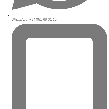
WhatsApp: ‪+34 951 68 31 10‬