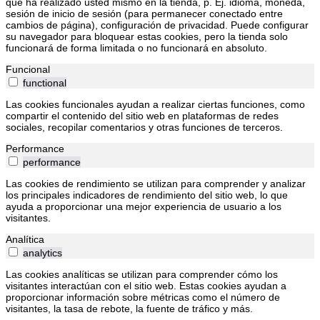
que ha realizado usted mismo en la tienda, p. Ej. idioma, moneda,
sesión de inicio de sesión (para permanecer conectado entre
cambios de página), configuración de privacidad. Puede configurar
su navegador para bloquear estas cookies, pero la tienda solo
funcionará de forma limitada o no funcionará en absoluto.
Funcional
functional
Las cookies funcionales ayudan a realizar ciertas funciones, como
compartir el contenido del sitio web en plataformas de redes
sociales, recopilar comentarios y otras funciones de terceros.
Performance
performance
Las cookies de rendimiento se utilizan para comprender y analizar
los principales indicadores de rendimiento del sitio web, lo que
ayuda a proporcionar una mejor experiencia de usuario a los
visitantes.
Analítica
analytics
Las cookies analíticas se utilizan para comprender cómo los
visitantes interactúan con el sitio web. Estas cookies ayudan a
proporcionar información sobre métricas como el número de
visitantes, la tasa de rebote, la fuente de tráfico y más.