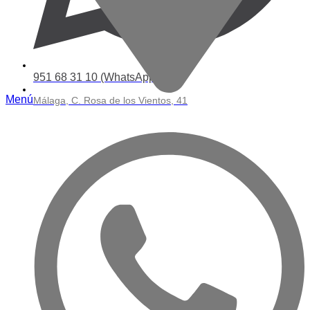
951 68 31 10‬ (WhatsApp)
Menú
Málaga, C. Rosa de los Vientos, 41