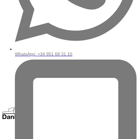
WhatsApp: ‪+34 951 68 31 10‬