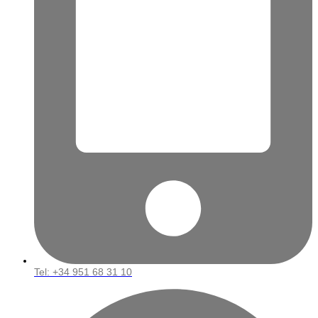
Tel: ‪+34 951 68 31 10‬