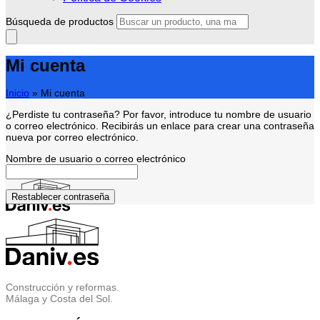
Búsqueda de productos
Mi cuenta
Inicio
»
Mi cuenta
¿Perdiste tu contraseña? Por favor, introduce tu nombre de usuario
o correo electrónico. Recibirás un enlace para crear una contraseña
nueva por correo electrónico.
Nombre de usuario o correo electrónico
Restablecer contraseña
Construcción y reformas.
Málaga y Costa del Sol.