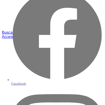
Buscar
Acceso / Registro
Facebook