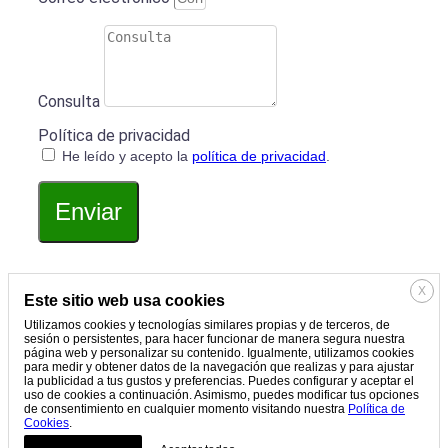
Consulta
Política de privacidad
He leído y acepto la
política de privacidad
.
Enviar
X
Este sitio web usa cookies
Utilizamos cookies y tecnologías similares propias y de terceros, de
sesión o persistentes, para hacer funcionar de manera segura nuestra
página web y personalizar su contenido. Igualmente, utilizamos cookies
para medir y obtener datos de la navegación que realizas y para ajustar
la publicidad a tus gustos y preferencias. Puedes configurar y aceptar el
uso de cookies a continuación. Asimismo, puedes modificar tus opciones
de consentimiento en cualquier momento visitando nuestra
Política de
Cookies
.