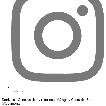
Instagram
Daniv
.
es - Construcción y reformas. Málaga y Costa del Sol.